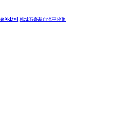
修补材料
聊城石膏基自流平砂浆