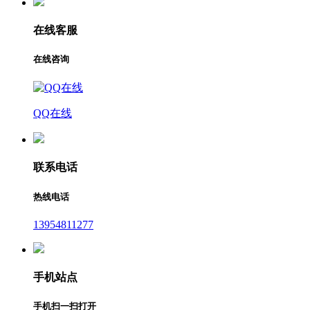
在线客服
在线咨询
QQ在线
联系电话
热线电话
13954811277
手机站点
手机扫一扫打开