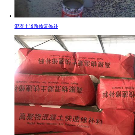
混凝土道路修复修补