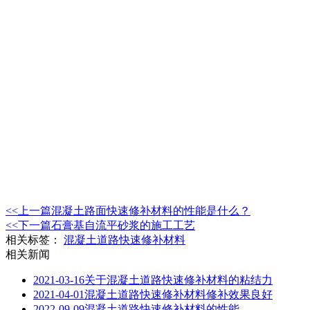
<<上一篇
混凝土路面快速修补材料的性能是什么？
<<下一篇
石膏基自流平砂浆的施工工艺
相关标签：
混凝土道路快速修补材料
相关新闻
2021-03-16
关于混凝土道路快速修补材料的粘结力
2021-04-01
混凝土道路快速修补材料修补效果良好
2022-09-09
混凝土道路快速修补材料的性能