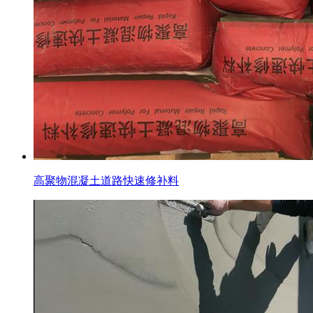
高聚物混凝土道路快速修补料