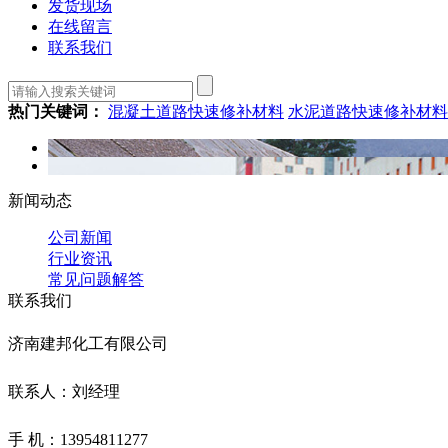
发货现场
在线留言
联系我们
热门关键词：
混凝土道路快速修补材料
水泥道路快速修补材料
新闻动态
公司新闻
行业资讯
常见问题解答
联系我们
济南建邦化工有限公司
联系人：刘经理
手 机：13954811277