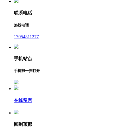
联系电话
热线电话
13954811277
手机站点
手机扫一扫打开
在线留言
回到顶部