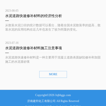
2023-08-05
水泥道路快速修补材料的经济性分析
从散装水泥口径的统计数据可以看出，随着全国水泥散装率的提高，散
装水泥的应用结构在近几年也发生了较为明显的变化。
2023-07-16
水泥道路快速修补材料施工注意事项
水泥道路快速修补材料是一种主要用于混凝土道路表面缺陷修补和加固
施工的水泥基砂浆
MORE
Copyright©2026 Jnjbhggs.com
济南建邦化工有限公司 All Rights Reserved