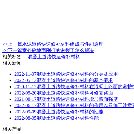
<<上一篇
水泥道路快速修补材料组成与性能原理
<<下一篇
室外砼地面刚打的淋裂了怎么解决
相关标签：
混凝土道路快速修补材料
相关新闻
2022-11-07
混凝土道路快速修补材料的分类及应用
2022-05-13
混凝土道路快速修补材料的基本要求
2020-11-12
混凝土道路快速修补材料在混凝土路面的养护
2022-05-20
混凝土道路快速修补材料可修复路面
2021-08-17
混凝土道路快速修补材料增加路面强度
2022-06-17
混凝土道路快速修补材料的作用以及施工注意
2022-09-09
混凝土道路快速修补材料的性能
2022-08-05
混凝土道路快速修补材料性能
相关产品